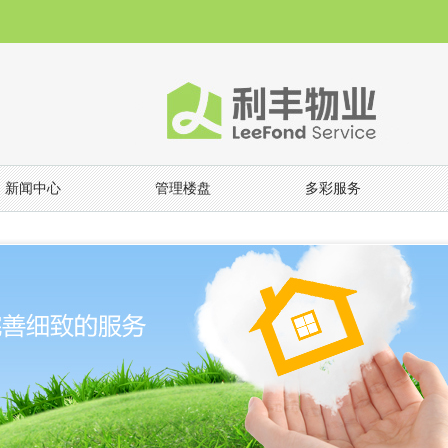
新闻中心
管理楼盘
多彩服务