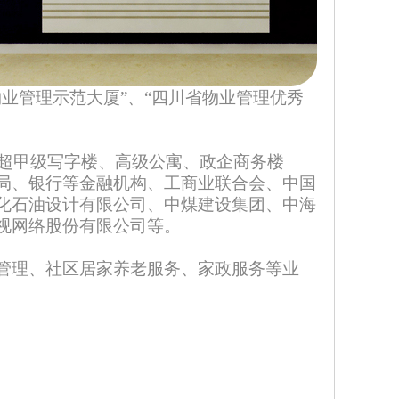
物业管理示范大厦”、“四川省物业管理优秀
和超甲级写字楼、高级公寓、政企商务楼
局、银行等金融机构、工商业联合会、中国
化石油设计有限公司、中煤建设
集团、中海
视网络股份有限公司等。
管理、社区居家养老服务、家政服务等业