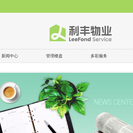
新闻中心
管理楼盘
多彩服务