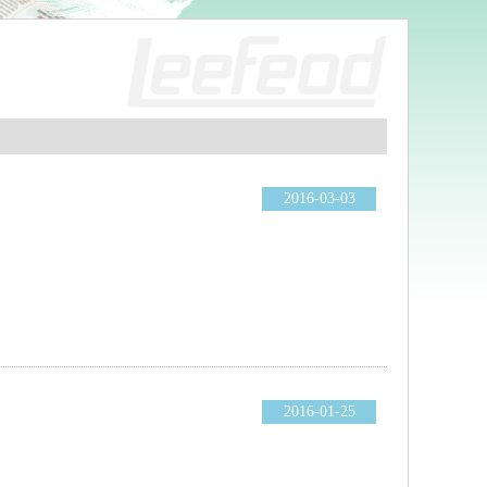
2016-03-03
2016-01-25