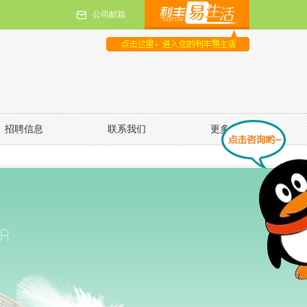
公司邮箱
招聘信息
联系我们
更多信息