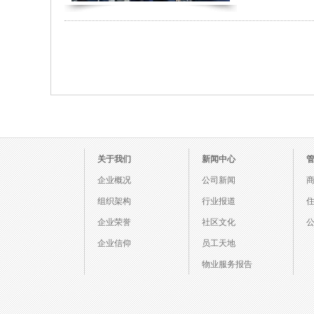
关于我们
新闻中心
企业概况
公司新闻
组织架构
行业报道
企业荣誉
社区文化
企业信仰
员工天地
物业服务报告