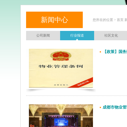
新闻中心
您所在的位置 > 首页 
公司新闻
行业报道
社区文化
【政策】国务
成都市物业管