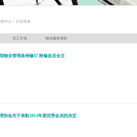
新闻中心 > 行业报道
员工天地
物业服务报告
院物业管理条例修订 附修改后全文
理协会关于表彰2015年度优秀会员的决定