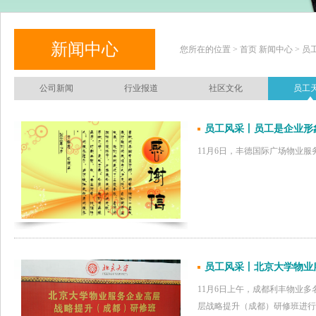
新闻中心
您所在的位置 > 首页 新闻中心 > 员
公司新闻
行业报道
社区文化
员工
员工风采丨员工是企业形
11月6日，丰德国际广场物业
员工风采丨北京大学物业
11月6日上午，成都利丰物业
层战略提升（成都）研修班进行