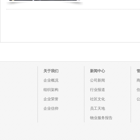
关于我们
新闻中心
企业概况
公司新闻
组织架构
行业报道
企业荣誉
社区文化
企业信仰
员工天地
物业服务报告