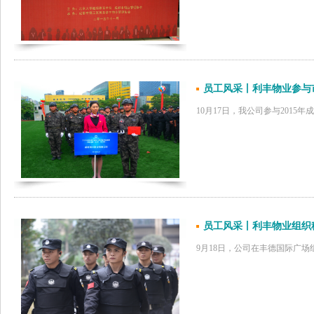
员工风采丨利丰物业参与
10月17日，我公司参与201
员工风采丨利丰物业组织
9月18日，公司在丰德国际广