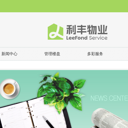
新闻中心
管理楼盘
多彩服务