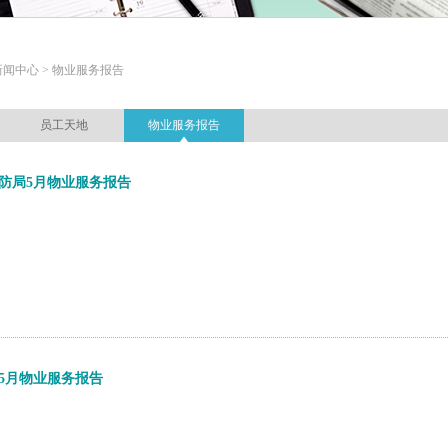
新闻中心 > 物业服务报告
员工天地
物业服务报告
防局5月物业服务报告
5月物业服务报告