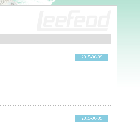
2015-06-09
2015-06-09