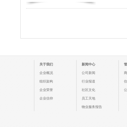
关于我们
新闻中心
企业概况
公司新闻
组织架构
行业报道
企业荣誉
社区文化
企业信仰
员工天地
物业服务报告