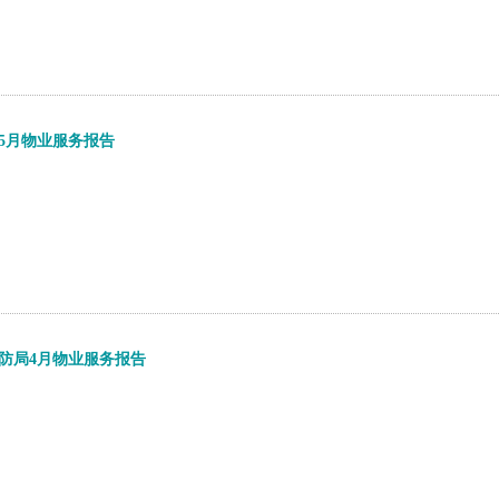
5月物业服务报告
防局4月物业服务报告