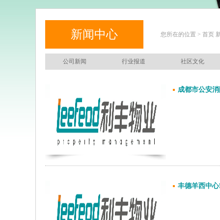
新闻中心
您所在的位置 > 首页 
公司新闻
行业报道
社区文化
成都市公安消
丰德羊西中心