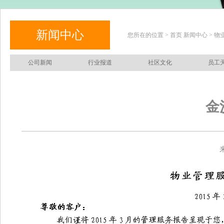
新闻中心
您所在的位置 > 首页 新闻中心 > 
公司新闻
行业报道
社区文化
员工
金