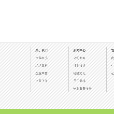
关于我们
新闻中心
企业概况
公司新闻
组织架构
行业报道
企业荣誉
社区文化
企业信仰
员工天地
物业服务报告