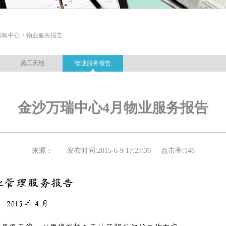
新闻中心 > 物业服务报告
员工天地
物业服务报告
金沙万瑞中心4月物业服务报告
来源：
发布时间:
2015-6-9 17:27:36
点击率:
148