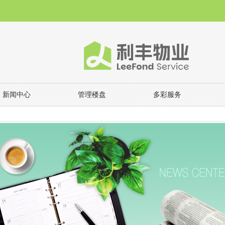
新闻中心
管理楼盘
多彩服务