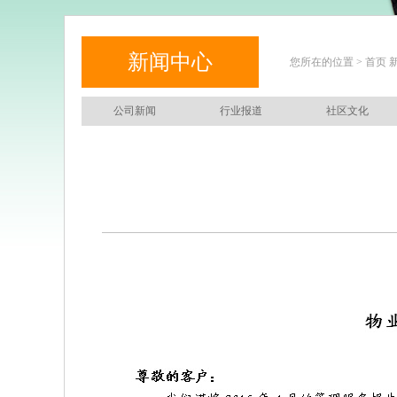
新闻中心
您所在的位置 > 首页 
公司新闻
行业报道
社区文化