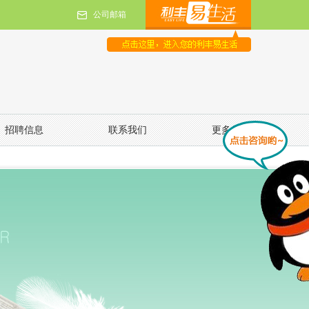
公司邮箱
招聘信息
联系我们
更多信息