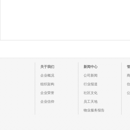
关于我们
新闻中心
企业概况
公司新闻
组织架构
行业报道
企业荣誉
社区文化
企业信仰
员工天地
物业服务报告