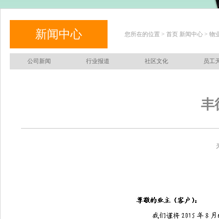
新闻中心
您所在的位置 > 首页 新闻中心 > 
公司新闻
行业报道
社区文化
员工
丰